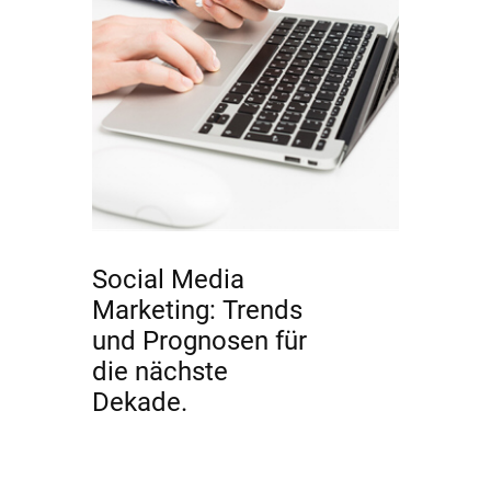
Social Media
Marketing: Trends
und Prognosen für
die nächste
Dekade.