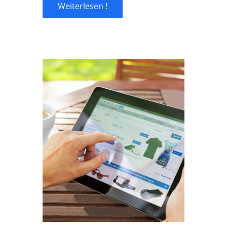
Weiterlesen !