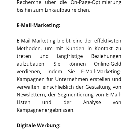
Recherche über die On-Page-Optimierung
bis hin zum Linkaufbau reichen.
E-Mail-Marketing:
E-Mail-Marketing bleibt eine der effektivsten
Methoden, um mit Kunden in Kontakt zu
treten und langfristige Beziehungen
aufzubauen. Sie können Online-Geld
verdienen, indem Sie E-Mail-Marketing-
Kampagnen für Unternehmen erstellen und
verwalten, einschließlich der Gestaltung von
Newslettern, der Segmentierung von E-Mail-
Listen und der Analyse von
Kampagnenergebnissen.
Digitale Werbung: