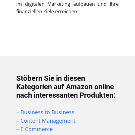
im digitalen Marketing aufbauen und Ihre
finanziellen Ziele erreichen.
Stöbern Sie in diesen
Kategorien auf Amazon online
nach interessanten Produkten:
– Business to Business
– Content Management
– E Commerce