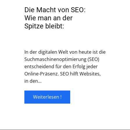
Die Macht von SEO:
Wie man an der
Spitze bleibt:
In der digitalen Welt von heute ist die
Suchmaschinenoptimierung (SEO)
entscheidend für den Erfolg jeder
Online-Präsenz. SEO hilft Websites,
in den…
Weiterlesen !