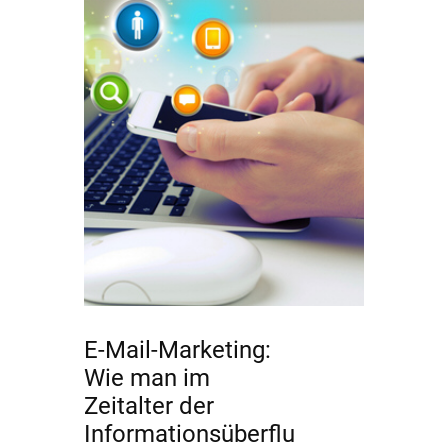
E-Mail-Marketing:
Wie man im
Zeitalter der
Informationsüberflu