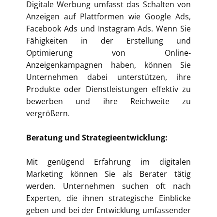
Digitale Werbung umfasst das Schalten von
Anzeigen auf Plattformen wie Google Ads,
Facebook Ads und Instagram Ads. Wenn Sie
Fähigkeiten in der Erstellung und
Optimierung von Online-
Anzeigenkampagnen haben, können Sie
Unternehmen dabei unterstützen, ihre
Produkte oder Dienstleistungen effektiv zu
bewerben und ihre Reichweite zu
vergrößern.
Beratung und Strategieentwicklung:
Mit genügend Erfahrung im digitalen
Marketing können Sie als Berater tätig
werden. Unternehmen suchen oft nach
Experten, die ihnen strategische Einblicke
geben und bei der Entwicklung umfassender