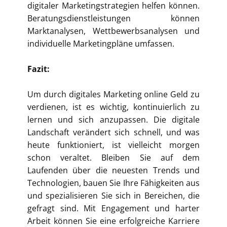
digitaler Marketingstrategien helfen können.
Beratungsdienstleistungen können
Marktanalysen, Wettbewerbsanalysen und
individuelle Marketingpläne umfassen.
Fazit:
Um durch digitales Marketing online Geld zu
verdienen, ist es wichtig, kontinuierlich zu
lernen und sich anzupassen. Die digitale
Landschaft verändert sich schnell, und was
heute funktioniert, ist vielleicht morgen
schon veraltet. Bleiben Sie auf dem
Laufenden über die neuesten Trends und
Technologien, bauen Sie Ihre Fähigkeiten aus
und spezialisieren Sie sich in Bereichen, die
gefragt sind. Mit Engagement und harter
Arbeit können Sie eine erfolgreiche Karriere