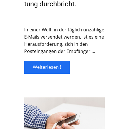
tung durchbricht.
In einer Welt, in der täglich unzählige
E-Mails versendet werden, ist es eine
Herausforderung, sich in den
Posteingängen der Empfänger …
Weiterlesen !