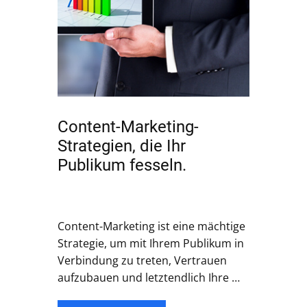
Content-Marketing-
Strategien, die Ihr
Publikum fesseln.
Content-Marketing ist eine mächtige
Strategie, um mit Ihrem Publikum in
Verbindung zu treten, Vertrauen
aufzubauen und letztendlich Ihre …