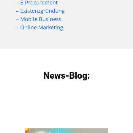
– E-Procurement
– Existenzgründung
– Mobile Business
– Online Marketing
News-Blog: