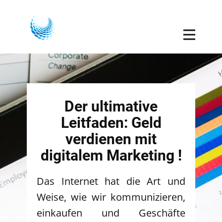
Der ultimative
Leitfaden: Geld
verdienen mit
digitalem Marketing !
Das Internet hat die Art und
Weise, wie wir kommunizieren,
einkaufen und Geschäfte