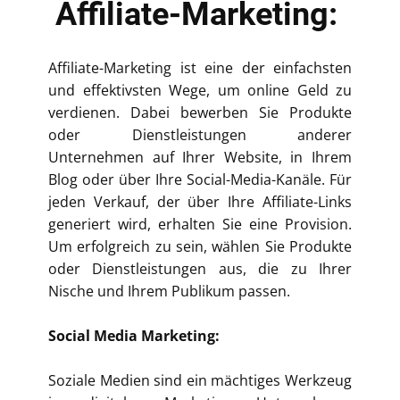
Affiliate-Marketing:
Affiliate-Marketing ist eine der einfachsten
und effektivsten Wege, um online Geld zu
verdienen. Dabei bewerben Sie Produkte
oder Dienstleistungen anderer
Unternehmen auf Ihrer Website, in Ihrem
Blog oder über Ihre Social-Media-Kanäle. Für
jeden Verkauf, der über Ihre Affiliate-Links
generiert wird, erhalten Sie eine Provision.
Um erfolgreich zu sein, wählen Sie Produkte
oder Dienstleistungen aus, die zu Ihrer
Nische und Ihrem Publikum passen.
Social Media Marketing:
Soziale Medien sind ein mächtiges Werkzeug