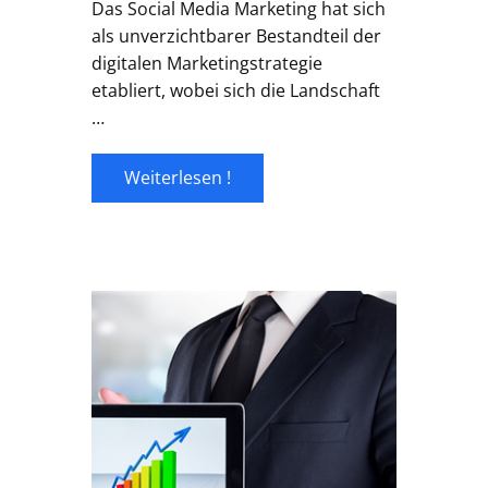
Das Social Media Marketing hat sich
als unverzichtbarer Bestandteil der
digitalen Marketingstrategie
etabliert, wobei sich die Landschaft
…
Weiterlesen !