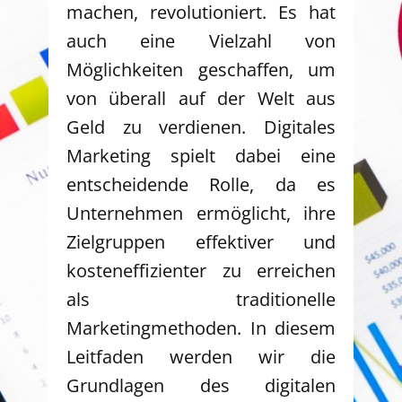
machen, revolutioniert. Es hat
auch eine Vielzahl von
Möglichkeiten geschaffen, um
von überall auf der Welt aus
Geld zu verdienen. Digitales
Marketing spielt dabei eine
entscheidende Rolle, da es
Unternehmen ermöglicht, ihre
Zielgruppen effektiver und
kosteneffizienter zu erreichen
als traditionelle
Marketingmethoden. In diesem
Leitfaden werden wir die
Grundlagen des digitalen