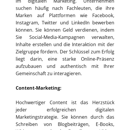
im digitalen Marketing. Unternehmen
suchen häufig nach Fachleuten, die ihre
Marken auf Plattformen wie Facebook,
Instagram, Twitter und LinkedIn bewerben
können. Sie können Geld verdienen, indem
Sie Social-Media-Kampagnen verwalten,
Inhalte erstellen und die Interaktion mit der
Zielgruppe fördern. Der Schlüssel zum Erfolg
liegt darin, eine starke Online-Präsenz
aufzubauen und authentisch mit Ihrer
Gemeinschaft zu interagieren.
Content-Marketing:
Hochwertiger Content ist das Herzstück
jeder erfolgreichen digitalen
Marketingstrategie. Sie können durch das
Schreiben von Blogbeiträgen, E-Books,