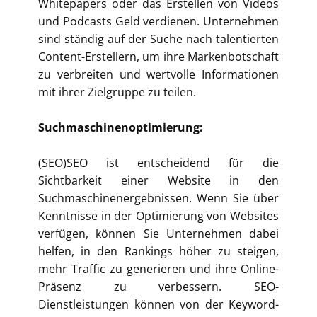
Whitepapers oder das Erstellen von Videos
und Podcasts Geld verdienen. Unternehmen
sind ständig auf der Suche nach talentierten
Content-Erstellern, um ihre Markenbotschaft
zu verbreiten und wertvolle Informationen
mit ihrer Zielgruppe zu teilen.
Suchmaschinenoptimierung:
(SEO)SEO ist entscheidend für die
Sichtbarkeit einer Website in den
Suchmaschinenergebnissen. Wenn Sie über
Kenntnisse in der Optimierung von Websites
verfügen, können Sie Unternehmen dabei
helfen, in den Rankings höher zu steigen,
mehr Traffic zu generieren und ihre Online-
Präsenz zu verbessern. SEO-
Dienstleistungen können von der Keyword-