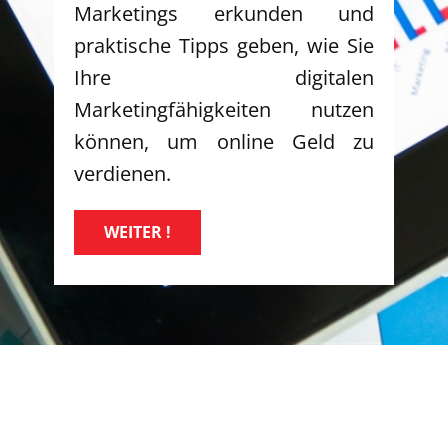
Marketings erkunden und
praktische Tipps geben, wie Sie
Ihre digitalen
Marketingfähigkeiten nutzen
können, um online Geld zu
verdienen.
WEITER !