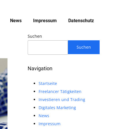
News
Impressum
Datenschutz
Suchen
Suchen
Navigation
Startseite
Freelancer Tätigkeiten
Investieren und Trading
Digitales Marketing
News
Impressum