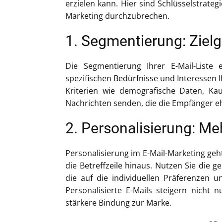
erzielen kann. Hier sind Schlüsselstrateg
Marketing durchzubrechen.
1. Segmentierung: Zie
Die Segmentierung Ihrer E-Mail-Liste 
spezifischen Bedürfnisse und Interessen I
Kriterien wie demografische Daten, Kau
Nachrichten senden, die die Empfänger e
2. Personalisierung: Me
Personalisierung im E-Mail-Marketing ge
die Betreffzeile hinaus. Nutzen Sie die 
die auf die individuellen Präferenzen 
Personalisierte E-Mails steigern nicht 
stärkere Bindung zur Marke.