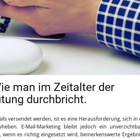
ie man im Zeitalter der
tung durchbricht.
Mails versendet werden, ist es eine Herausforderung, sich in
eben. E-Mail-Marketing bleibt jedoch ein unverzichtb
, wenn es richtig eingesetzt wird, bemerkenswerte Ergebn