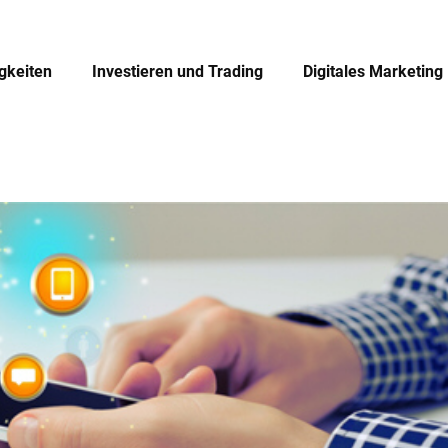
igkeiten
Investieren und Trading
Digitales Marketing