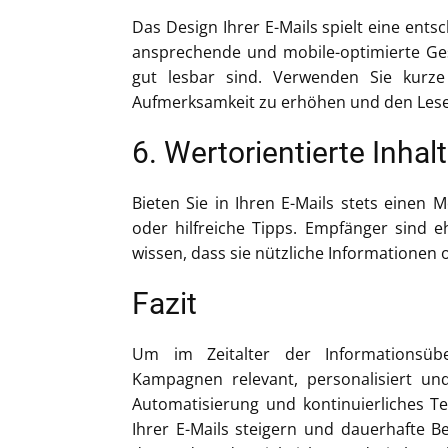
Das Design Ihrer E-Mails spielt eine ent
ansprechende und mobile-optimierte Gest
gut lesbar sind. Verwenden Sie kurze
Aufmerksamkeit zu erhöhen und den Lesef
6. Wertorientierte Inha
Bieten Sie in Ihren E-Mails stets einen 
oder hilfreiche Tipps. Empfänger sind e
wissen, dass sie nützliche Informationen 
Fazit
Um im Zeitalter der Informationsübe
Kampagnen relevant, personalisiert und
Automatisierung und kontinuierliches Test
Ihrer E-Mails steigern und dauerhafte 