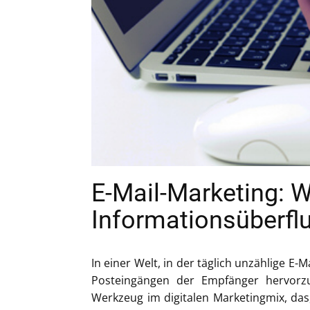
E-Mail-Marketing: W
Informationsüberflu
In einer Welt, in der täglich unzählige E-
Posteingängen der Empfänger hervorzuh
Werkzeug im digitalen Marketingmix, das