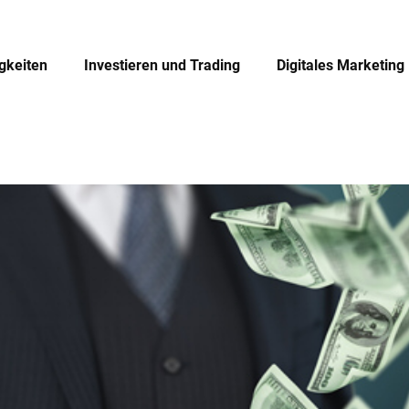
igkeiten
Investieren und Trading
Digitales Marketing