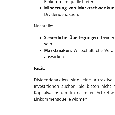
Einkommensquelle bieten.
Minderung von Marktschwankun
Dividendenaktien.
Nachteile:
Steuerliche Überlegungen
: Divide
sein.
Marktrisiken
: Wirtschaftliche Ver
auswirken.
Fazit:
Dividendenaktien sind eine attraktiv
Investitionen suchen. Sie bieten nicht
Kapitalwachstum. Im nächsten Artikel w
Einkommensquelle widmen.