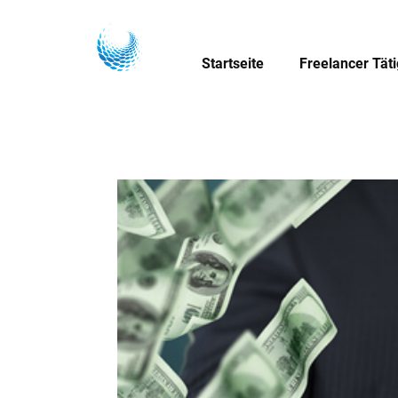
Startseite
Freelancer Tät