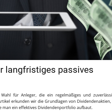
r langfristiges passives
 Wahl für Anleger, die ein regelmäßiges und zuverläss
tikel erkunden wir die Grundlagen von Dividendenaktien,
e man ein effektives Dividendenportfolio aufbaut.