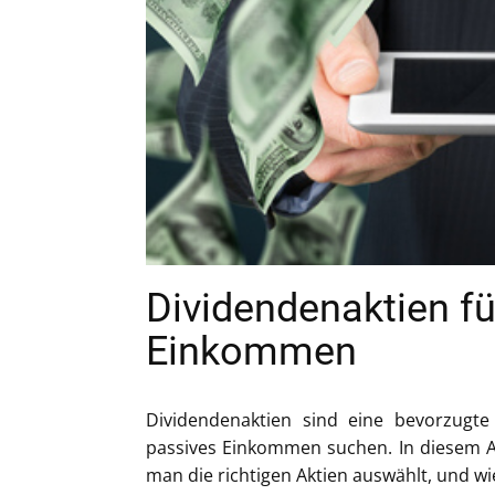
Dividendenaktien fü
Einkommen
Dividendenaktien sind eine bevorzugte
passives Einkommen suchen. In diesem Ar
man die richtigen Aktien auswählt, und wi