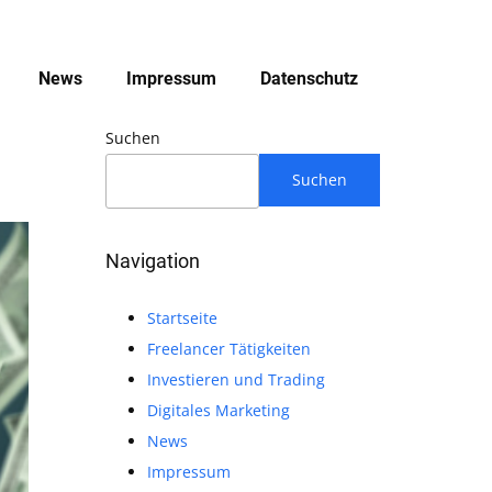
News
Impressum
Datenschutz
Suchen
Suchen
Navigation
Startseite
Freelancer Tätigkeiten
Investieren und Trading
Digitales Marketing
News
Impressum