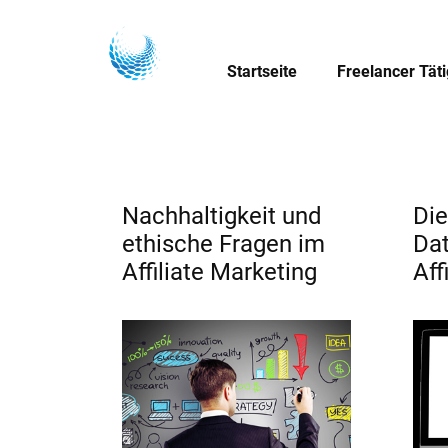
Startseite
Freelancer Tät
Nachhaltigkeit und
Die
ethische Fragen im
Dat
Affiliate Marketing
Aff