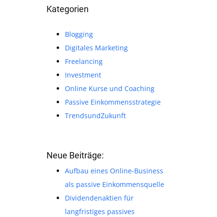
Kategorien
Blogging
Digitales Marketing
Freelancing
Investment
Online Kurse und Coaching
Passive Einkommensstrategie
TrendsundZukunft
Neue Beiträge:
Aufbau eines Online-Business
als passive Einkommensquelle
Dividendenaktien für
langfristiges passives