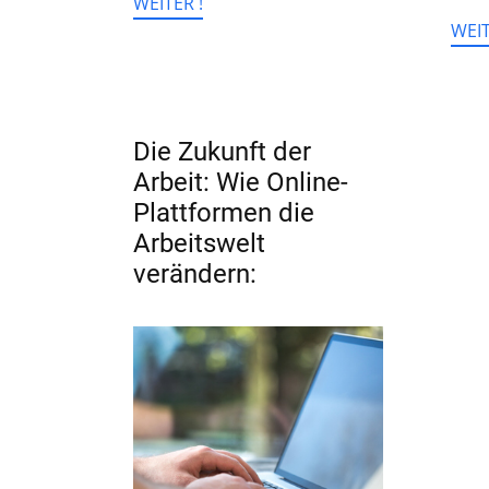
WEITER !
WEIT
Die Zukunft der
Arbeit: Wie Online-
Plattformen die
Arbeitswelt
verändern: