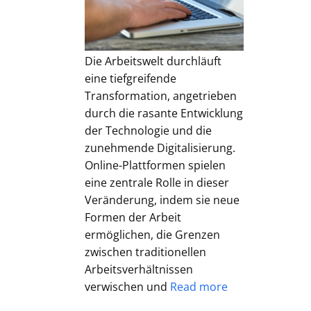
Die Arbeitswelt durchläuft
eine tiefgreifende
Transformation, angetrieben
durch die rasante Entwicklung
der Technologie und die
zunehmende Digitalisierung.
Online-Plattformen spielen
eine zentrale Rolle in dieser
Veränderung, indem sie neue
Formen der Arbeit
ermöglichen, die Grenzen
zwischen traditionellen
Arbeitsverhältnissen
verwischen und
Read more