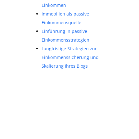
Einkommen
Immobilien als passive
Einkommensquelle
Einführung in passive
Einkommensstrategien
Langfristige Strategien zur
Einkommenssicherung und
Skalierung Ihres Blogs