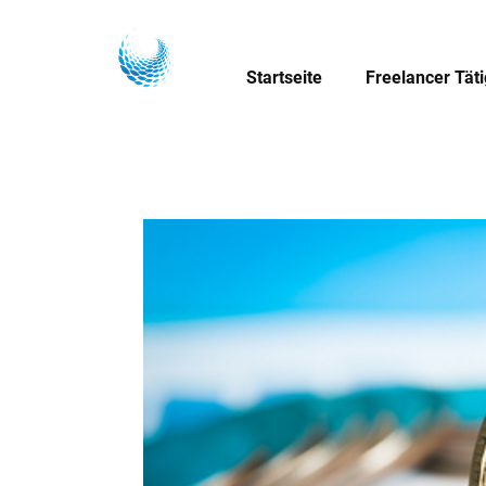
Startseite
Freelancer Tät