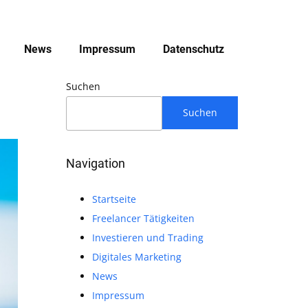
News
Impressum
Datenschutz
Suchen
Suchen
Navigation
Startseite
Freelancer Tätigkeiten
Investieren und Trading
Digitales Marketing
News
Impressum