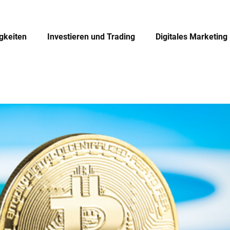
igkeiten
Investieren und Trading
Digitales Marketing