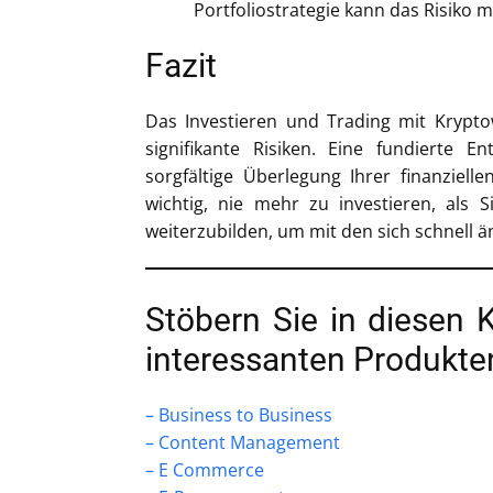
Portfoliostrategie kann das Risiko 
Fazit
Das Investieren und Trading mit Krypto
signifikante Risiken. Eine fundierte 
sorgfältige Überlegung Ihrer finanzielle
wichtig, nie mehr zu investieren, als S
weiterzubilden, um mit den sich schnell ä
Stöbern Sie in diesen 
interessanten Produkte
– Business to Business
– Content Management
– E Commerce