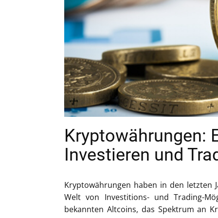
Kryptowährungen: E
Investieren und Tra
Kryptowährungen haben in den letzten 
Welt von Investitions- und Trading-Mö
bekannten Altcoins, das Spektrum an Kryp