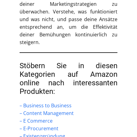
deiner Marketingstrategien zu
überwachen. Verstehe, was funktioniert
und was nicht, und passe deine Ansätze
entsprechend an, um die Effektivität
deiner Bemühungen kontinuierlich zu
steigern.
Stöbern Sie in diesen
Kategorien auf Amazon
online nach interessanten
Produkten:
– Business to Business
– Content Management
– E Commerce
– E-Procurement
– Existenzgründung