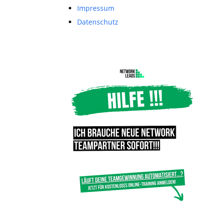
Impressum
Datenschutz