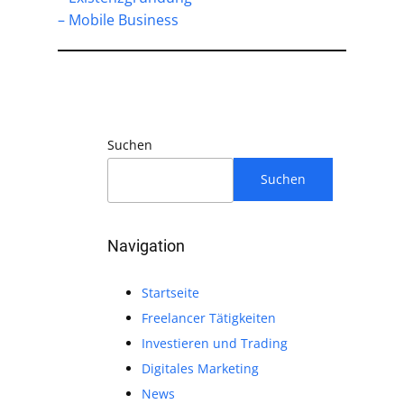
– Mobile Business
Suchen
Suchen
Navigation
Startseite
Freelancer Tätigkeiten
Investieren und Trading
Digitales Marketing
News