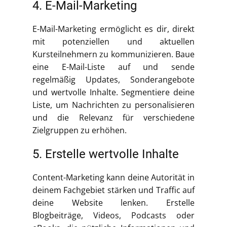
4. E-Mail-Marketing
E-Mail-Marketing ermöglicht es dir, direkt
mit potenziellen und aktuellen
Kursteilnehmern zu kommunizieren. Baue
eine E-Mail-Liste auf und sende
regelmäßig Updates, Sonderangebote
und wertvolle Inhalte. Segmentiere deine
Liste, um Nachrichten zu personalisieren
und die Relevanz für verschiedene
Zielgruppen zu erhöhen.
5. Erstelle wertvolle Inhalte
Content-Marketing kann deine Autorität in
deinem Fachgebiet stärken und Traffic auf
deine Website lenken. Erstelle
Blogbeiträge, Videos, Podcasts oder