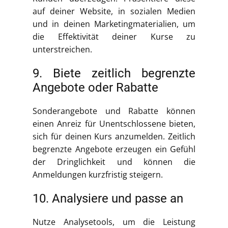
auf deiner Website, in sozialen Medien
und in deinen Marketingmaterialien, um
die Effektivität deiner Kurse zu
unterstreichen.
9. Biete zeitlich begrenzte
Angebote oder Rabatte
Sonderangebote und Rabatte können
einen Anreiz für Unentschlossene bieten,
sich für deinen Kurs anzumelden. Zeitlich
begrenzte Angebote erzeugen ein Gefühl
der Dringlichkeit und können die
Anmeldungen kurzfristig steigern.
10. Analysiere und passe an
Nutze Analysetools, um die Leistung