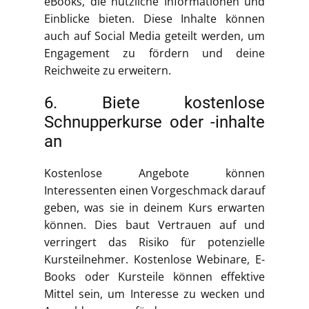
eBooks, die nützliche Informationen und
Einblicke bieten. Diese Inhalte können
auch auf Social Media geteilt werden, um
Engagement zu fördern und deine
Reichweite zu erweitern.
6. Biete kostenlose
Schnupperkurse oder -inhalte
an
Kostenlose Angebote können
Interessenten einen Vorgeschmack darauf
geben, was sie in deinem Kurs erwarten
können. Dies baut Vertrauen auf und
verringert das Risiko für potenzielle
Kursteilnehmer. Kostenlose Webinare, E-
Books oder Kursteile können effektive
Mittel sein, um Interesse zu wecken und