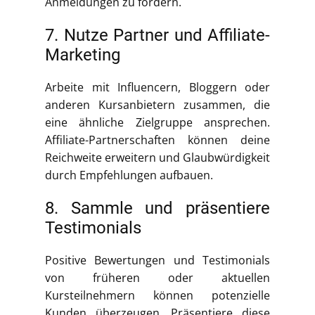
Anmeldungen zu fördern.
7. Nutze Partner und Affiliate-
Marketing
Arbeite mit Influencern, Bloggern oder
anderen Kursanbietern zusammen, die
eine ähnliche Zielgruppe ansprechen.
Affiliate-Partnerschaften können deine
Reichweite erweitern und Glaubwürdigkeit
durch Empfehlungen aufbauen.
8. Sammle und präsentiere
Testimonials
Positive Bewertungen und Testimonials
von früheren oder aktuellen
Kursteilnehmern können potenzielle
Kunden überzeugen. Präsentiere diese