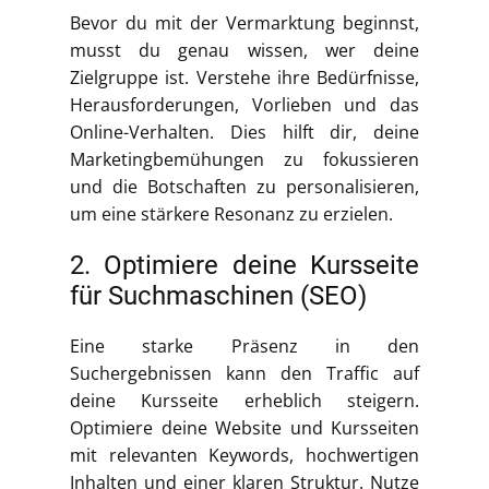
Bevor du mit der Vermarktung beginnst,
musst du genau wissen, wer deine
Zielgruppe ist. Verstehe ihre Bedürfnisse,
Herausforderungen, Vorlieben und das
Online-Verhalten. Dies hilft dir, deine
Marketingbemühungen zu fokussieren
und die Botschaften zu personalisieren,
um eine stärkere Resonanz zu erzielen.
2. Optimiere deine Kursseite
für Suchmaschinen (SEO)
Eine starke Präsenz in den
Suchergebnissen kann den Traffic auf
deine Kursseite erheblich steigern.
Optimiere deine Website und Kursseiten
mit relevanten Keywords, hochwertigen
Inhalten und einer klaren Struktur. Nutze