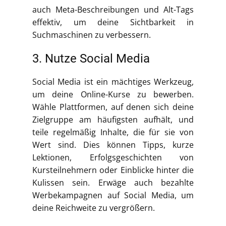
auch Meta-Beschreibungen und Alt-Tags
effektiv, um deine Sichtbarkeit in
Suchmaschinen zu verbessern.
3. Nutze Social Media
Social Media ist ein mächtiges Werkzeug,
um deine Online-Kurse zu bewerben.
Wähle Plattformen, auf denen sich deine
Zielgruppe am häufigsten aufhält, und
teile regelmäßig Inhalte, die für sie von
Wert sind. Dies können Tipps, kurze
Lektionen, Erfolgsgeschichten von
Kursteilnehmern oder Einblicke hinter die
Kulissen sein. Erwäge auch bezahlte
Werbekampagnen auf Social Media, um
deine Reichweite zu vergrößern.