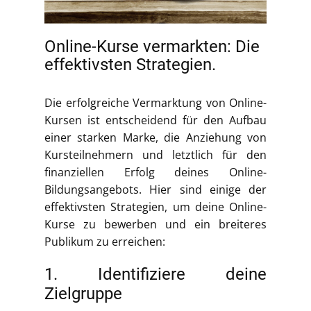
Online-Kurse vermarkten: Die
effektivsten Strategien.
Die erfolgreiche Vermarktung von Online-
Kursen ist entscheidend für den Aufbau
einer starken Marke, die Anziehung von
Kursteilnehmern und letztlich für den
finanziellen Erfolg deines Online-
Bildungsangebots. Hier sind einige der
effektivsten Strategien, um deine Online-
Kurse zu bewerben und ein breiteres
Publikum zu erreichen:
1. Identifiziere deine
Zielgruppe