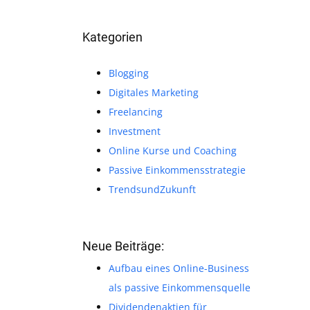
Kategorien
Blogging
Digitales Marketing
Freelancing
Investment
Online Kurse und Coaching
Passive Einkommensstrategie
TrendsundZukunft
Neue Beiträge:
Aufbau eines Online-Business
als passive Einkommensquelle
Dividendenaktien für