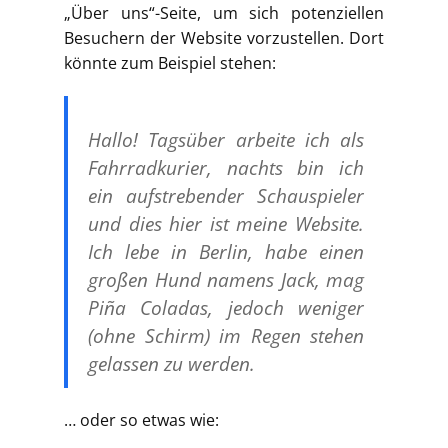
„Über uns“-Seite, um sich potenziellen
Besuchern der Website vorzustellen. Dort
könnte zum Beispiel stehen:
Hallo! Tagsüber arbeite ich als
Fahrradkurier, nachts bin ich
ein aufstrebender Schauspieler
und dies hier ist meine Website.
Ich lebe in Berlin, habe einen
großen Hund namens Jack, mag
Piña Coladas, jedoch weniger
(ohne Schirm) im Regen stehen
gelassen zu werden.
… oder so etwas wie: