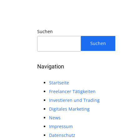
Suchen
Suchen
Navigation
Startseite
Freelancer Tätigkeiten
Investieren und Trading
Digitales Marketing
News
Impressum
Datenschutz