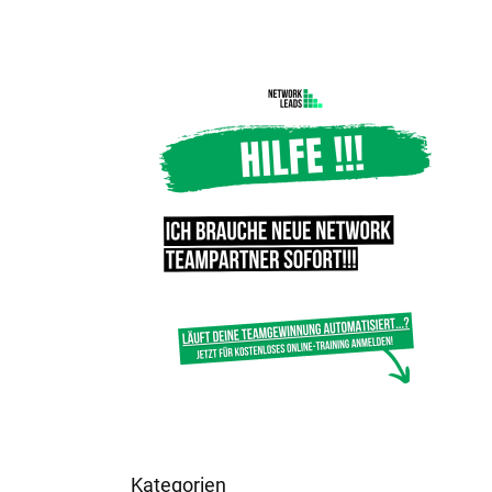
Kategorien