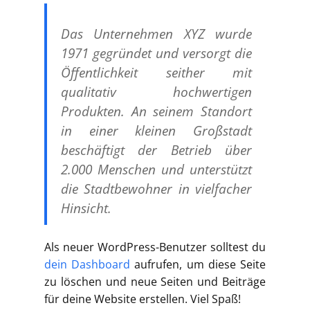
Das Unternehmen XYZ wurde
1971 gegründet und versorgt die
Öffentlichkeit seither mit
qualitativ hochwertigen
Produkten. An seinem Standort
in einer kleinen Großstadt
beschäftigt der Betrieb über
2.000 Menschen und unterstützt
die Stadtbewohner in vielfacher
Hinsicht.
Als neuer WordPress-Benutzer solltest du
dein Dashboard
aufrufen, um diese Seite
zu löschen und neue Seiten und Beiträge
für deine Website erstellen. Viel Spaß!