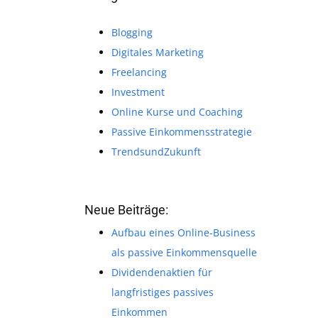
Blogging
Digitales Marketing
Freelancing
Investment
Online Kurse und Coaching
Passive Einkommensstrategie
TrendsundZukunft
Neue Beiträge:
Aufbau eines Online-Business
als passive Einkommensquelle
Dividendenaktien für
langfristiges passives
Einkommen