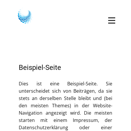
Beispiel-Seite
Dies ist eine Beispiel-Seite. Sie
unterscheidet sich von Beiträgen, da sie
stets an derselben Stelle bleibt und (bei
den meisten Themes) in der Website-
Navigation angezeigt wird. Die meisten
starten mit einem Impressum, der
Datenschutzerklärung oder einer