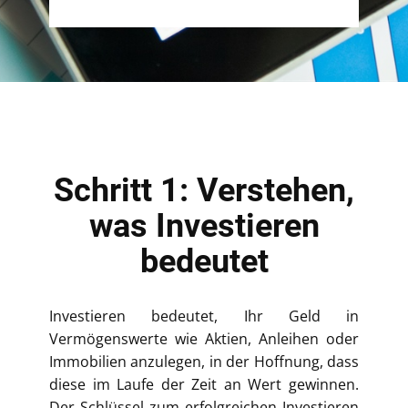
Schritt 1: Verstehen,
was Investieren
bedeutet
Investieren bedeutet, Ihr Geld in
Vermögenswerte wie Aktien, Anleihen oder
Immobilien anzulegen, in der Hoffnung, dass
diese im Laufe der Zeit an Wert gewinnen.
Der Schlüssel zum erfolgreichen Investieren