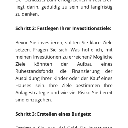
liegt darin, geduldig zu sein und langfristig
zu denken.
Schritt 2: Festlegen Ihrer Investitionsziele:
Bevor Sie investieren, sollten Sie klare Ziele
setzen. Fragen Sie sich: Was hoffe ich, mit
meinen Investitionen zu erreichen? Mögliche
Ziele könnten der Aufbau eines
Ruhestandsfonds, die Finanzierung der
Ausbildung Ihrer Kinder oder der Kauf eines
Hauses sein. Ihre Ziele bestimmen Ihre
Anlagestrategie und wie viel Risiko Sie bereit
sind einzugehen.
Schritt 3: Erstellen eines Budgets: