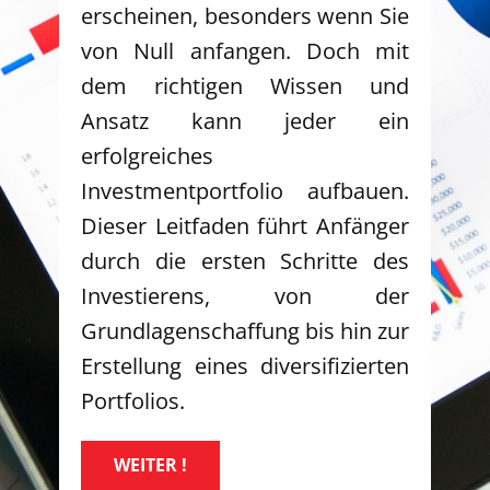
erscheinen, besonders wenn Sie
von Null anfangen. Doch mit
dem richtigen Wissen und
Ansatz kann jeder ein
erfolgreiches
Investmentportfolio aufbauen.
Dieser Leitfaden führt Anfänger
durch die ersten Schritte des
Investierens, von der
Grundlagenschaffung bis hin zur
Erstellung eines diversifizierten
Portfolios.
WEITER !