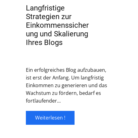
Langfristige
Strategien zur
Einkommenssicher
ung und Skalierung
Ihres Blogs
Ein erfolgreiches Blog aufzubauen,
ist erst der Anfang. Um langfristig
Einkommen zu generieren und das
Wachstum zu fördern, bedarf es
fortlaufender…
Weiterlesen !