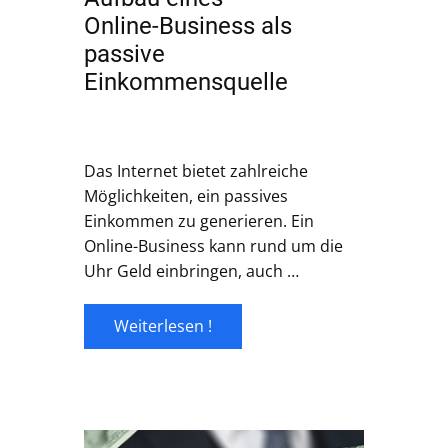
Online-Business als
passive
Einkommensquelle
Das Internet bietet zahlreiche
Möglichkeiten, ein passives
Einkommen zu generieren. Ein
Online-Business kann rund um die
Uhr Geld einbringen, auch …
Weiterlesen !