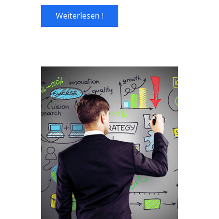
Weiterlesen !