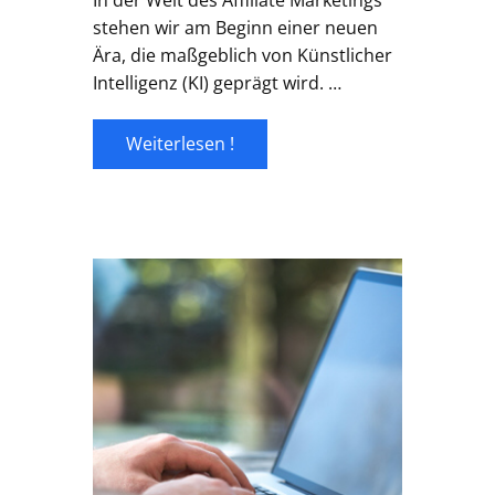
In der Welt des Affiliate Marketings
stehen wir am Beginn einer neuen
Ära, die maßgeblich von Künstlicher
Intelligenz (KI) geprägt wird. …
Weiterlesen !