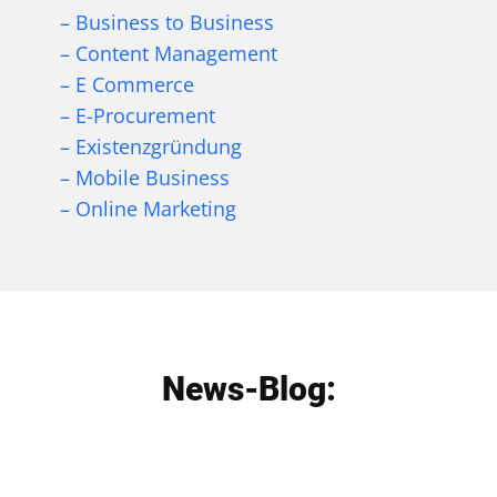
– Business to Business
– Content Management
– E Commerce
– E-Procurement
– Existenzgründung
– Mobile Business
– Online Marketing
News-Blog: