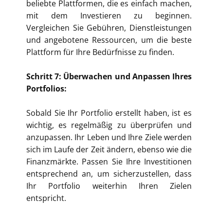
beliebte Plattformen, die es einfach machen,
mit dem Investieren zu beginnen.
Vergleichen Sie Gebühren, Dienstleistungen
und angebotene Ressourcen, um die beste
Plattform für Ihre Bedürfnisse zu finden.
Schritt 7: Überwachen und Anpassen Ihres
Portfolios:
Sobald Sie Ihr Portfolio erstellt haben, ist es
wichtig, es regelmäßig zu überprüfen und
anzupassen. Ihr Leben und Ihre Ziele werden
sich im Laufe der Zeit ändern, ebenso wie die
Finanzmärkte. Passen Sie Ihre Investitionen
entsprechend an, um sicherzustellen, dass
Ihr Portfolio weiterhin Ihren Zielen
entspricht.