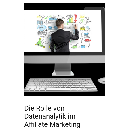
Die Rolle von
Datenanalytik im
Affiliate Marketing