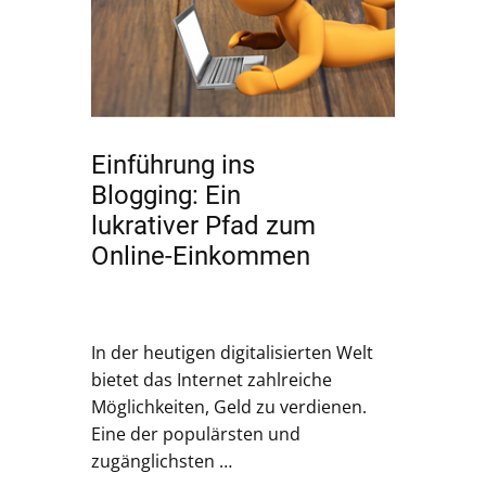
Einführung ins
Blogging: Ein
lukrativer Pfad zum
Online-Einkommen
In der heutigen digitalisierten Welt
bietet das Internet zahlreiche
Möglichkeiten, Geld zu verdienen.
Eine der populärsten und
zugänglichsten …