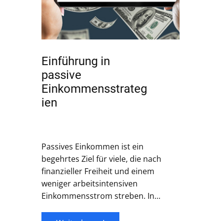
Einführung in
passive
Einkommensstrateg
ien
Passives Einkommen ist ein
begehrtes Ziel für viele, die nach
finanzieller Freiheit und einem
weniger arbeitsintensiven
Einkommensstrom streben. In…