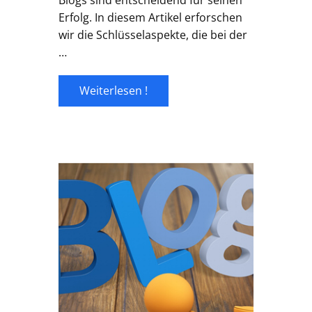
Blogs sind entscheidend für seinen
Erfolg. In diesem Artikel erforschen
wir die Schlüsselaspekte, die bei der
…
Weiterlesen !