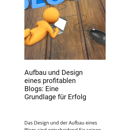
Aufbau und Design
eines profitablen
Blogs: Eine
Grundlage für Erfolg
Das Design und der Aufbau eines