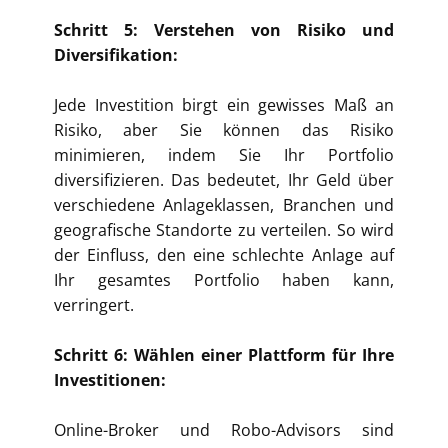
Schritt 5: Verstehen von Risiko und
Diversifikation:
Jede Investition birgt ein gewisses Maß an
Risiko, aber Sie können das Risiko
minimieren, indem Sie Ihr Portfolio
diversifizieren. Das bedeutet, Ihr Geld über
verschiedene Anlageklassen, Branchen und
geografische Standorte zu verteilen. So wird
der Einfluss, den eine schlechte Anlage auf
Ihr gesamtes Portfolio haben kann,
verringert.
Schritt 6: Wählen einer Plattform für Ihre
Investitionen:
Online-Broker und Robo-Advisors sind