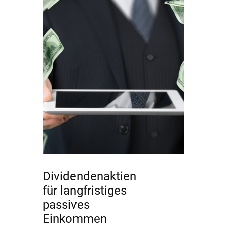
Dividendenaktien
für langfristiges
passives
Einkommen