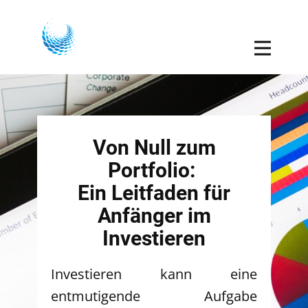
Von Null zum
Portfolio:
Ein Leitfaden für
Anfänger im
Investieren
Investieren kann eine
entmutigende Aufgabe