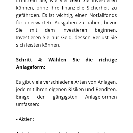
Ermitteln Sie, wie viel Geld Sie investieren
können, ohne Ihre finanzielle Sicherheit zu
gefährden. Es ist wichtig, einen Notfallfonds
für unerwartete Ausgaben zu haben, bevor
Sie mit dem Investieren beginnen.
Investieren Sie nur Geld, dessen Verlust Sie
sich leisten können.
Schritt 4: Wählen Sie die richtige
Anlageform:
Es gibt viele verschiedene Arten von Anlagen,
jede mit ihren eigenen Risiken und Renditen.
Einige der gängigsten Anlageformen
umfassen:
- Aktien: