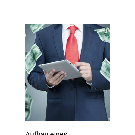
Aufbau eines