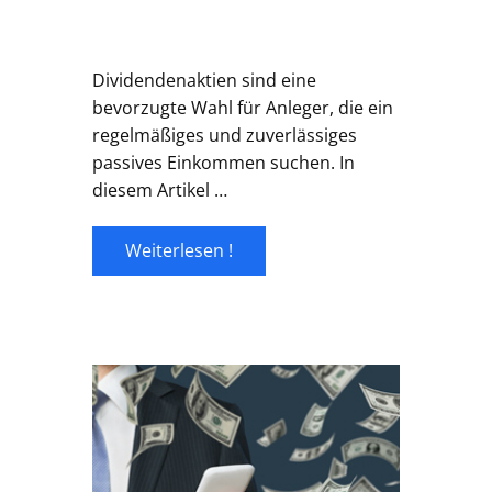
Dividendenaktien sind eine
bevorzugte Wahl für Anleger, die ein
regelmäßiges und zuverlässiges
passives Einkommen suchen. In
diesem Artikel …
Weiterlesen !