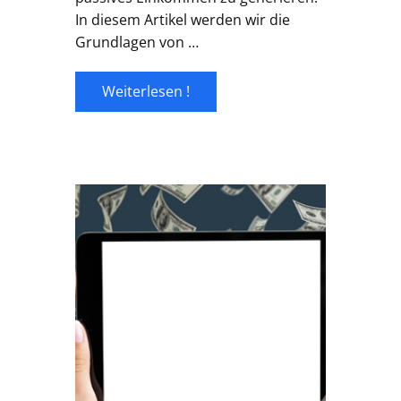
In diesem Artikel werden wir die
Grundlagen von …
Weiterlesen !