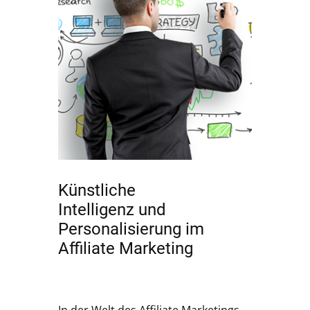
Künstliche
Intelligenz und
Personalisierung im
Affiliate Marketing