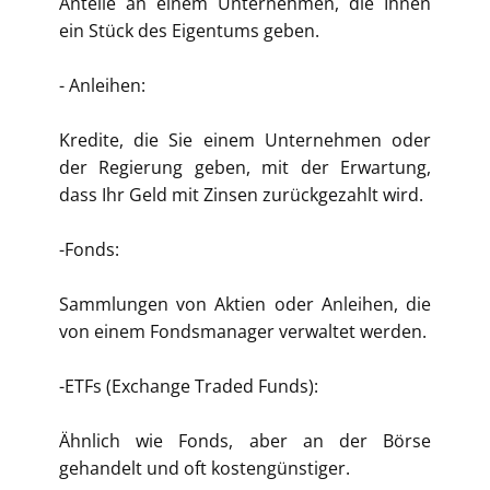
Anteile an einem Unternehmen, die Ihnen
ein Stück des Eigentums geben.
- Anleihen:
Kredite, die Sie einem Unternehmen oder
der Regierung geben, mit der Erwartung,
dass Ihr Geld mit Zinsen zurückgezahlt wird.
-Fonds:
Sammlungen von Aktien oder Anleihen, die
von einem Fondsmanager verwaltet werden.
-ETFs (Exchange Traded Funds):
Ähnlich wie Fonds, aber an der Börse
gehandelt und oft kostengünstiger.