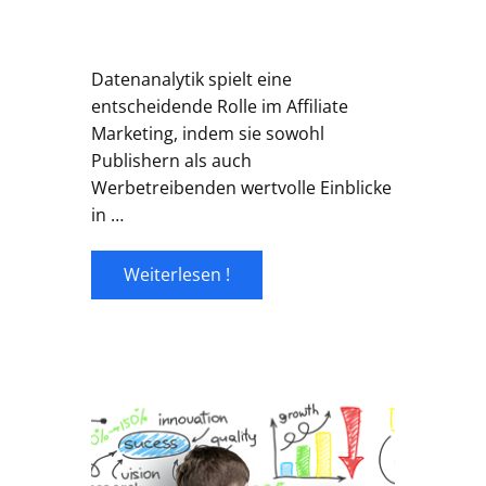
Datenanalytik spielt eine
entscheidende Rolle im Affiliate
Marketing, indem sie sowohl
Publishern als auch
Werbetreibenden wertvolle Einblicke
in …
Weiterlesen !