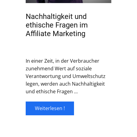
Nachhaltigkeit und
ethische Fragen im
Affiliate Marketing
In einer Zeit, in der Verbraucher
zunehmend Wert auf soziale
Verantwortung und Umweltschutz
legen, werden auch Nachhaltigkeit
und ethische Fragen …
Weiterlesen !