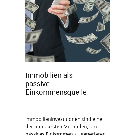
Immobilien als
passive
Einkommensquelle
Immobilieninvestitionen sind eine
der populärsten Methoden, um
passives Einkommen zu generieren.