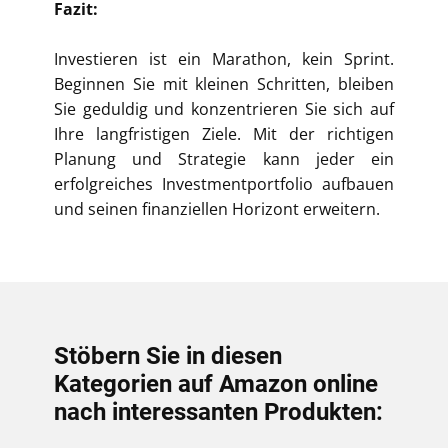
Fazit:
Investieren ist ein Marathon, kein Sprint.
Beginnen Sie mit kleinen Schritten, bleiben
Sie geduldig und konzentrieren Sie sich auf
Ihre langfristigen Ziele. Mit der richtigen
Planung und Strategie kann jeder ein
erfolgreiches Investmentportfolio aufbauen
und seinen finanziellen Horizont erweitern.
Stöbern Sie in diesen
Kategorien auf Amazon online
nach interessanten Produkten: