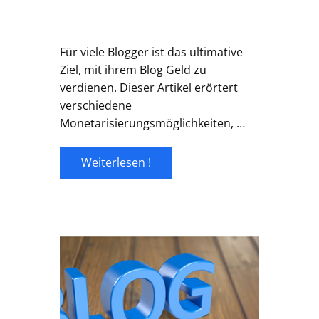
Für viele Blogger ist das ultimative
Ziel, mit ihrem Blog Geld zu
verdienen. Dieser Artikel erörtert
verschiedene
Monetarisierungsmöglichkeiten, …
Weiterlesen !