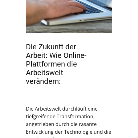
Die Zukunft der
Arbeit: Wie Online-
Plattformen die
Arbeitswelt
verändern:
Die Arbeitswelt durchläuft eine
tiefgreifende Transformation,
angetrieben durch die rasante
Entwicklung der Technologie und die