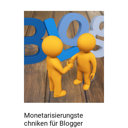
Monetarisierungste
chniken für Blogger