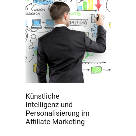
Künstliche
Intelligenz und
Personalisierung im
Affiliate Marketing