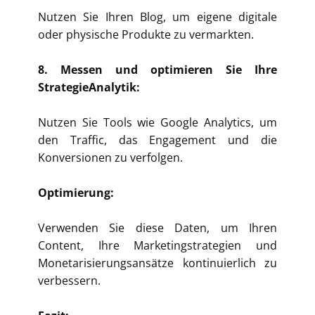
Nutzen Sie Ihren Blog, um eigene digitale
oder physische Produkte zu vermarkten.
8. Messen und optimieren Sie Ihre
StrategieAnalytik:
Nutzen Sie Tools wie Google Analytics, um
den Traffic, das Engagement und die
Konversionen zu verfolgen.
Optimierung:
Verwenden Sie diese Daten, um Ihren
Content, Ihre Marketingstrategien und
Monetarisierungsansätze kontinuierlich zu
verbessern.