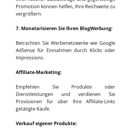
Promotion können helfen, Ihre Reichweite zu
vergrößern.
7. Monetarisieren Sie Ihren BlogWerbung:
Betrachten Sie Werbenetzwerke wie Google
AdSense für Einnahmen durch Klicks oder
Impressions.
Affiliate-Marketing:
Empfehlen Sie Produkte oder
Dienstleistungen und verdienen Sie
Provisionen für über Ihre Affiliate-Links
getätigte Käufe.
Verkauf eigener Produkte: