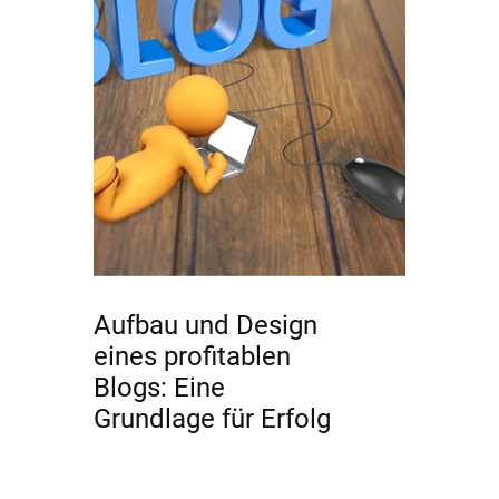
Aufbau und Design
eines profitablen
Blogs: Eine
Grundlage für Erfolg