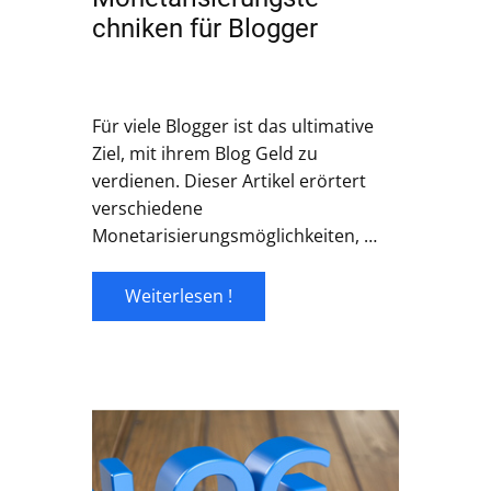
chniken für Blogger
Für viele Blogger ist das ultimative
Ziel, mit ihrem Blog Geld zu
verdienen. Dieser Artikel erörtert
verschiedene
Monetarisierungsmöglichkeiten, …
Weiterlesen !