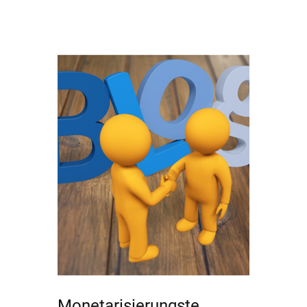
Monetarisierungste