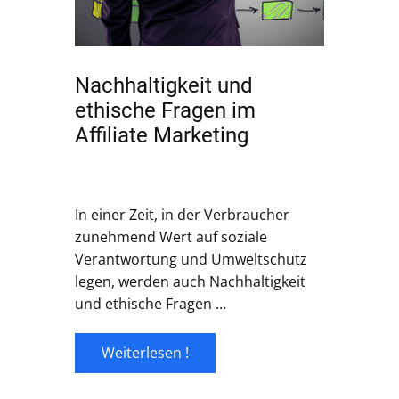
Nachhaltigkeit und
ethische Fragen im
Affiliate Marketing
In einer Zeit, in der Verbraucher
zunehmend Wert auf soziale
Verantwortung und Umweltschutz
legen, werden auch Nachhaltigkeit
und ethische Fragen …
Weiterlesen !