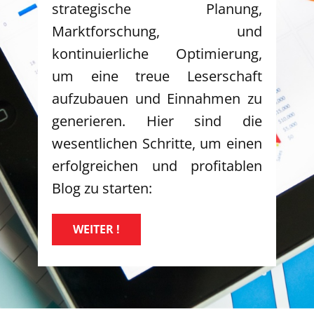
strategische Planung,
Marktforschung, und
kontinuierliche Optimierung,
um eine treue Leserschaft
aufzubauen und Einnahmen zu
generieren. Hier sind die
wesentlichen Schritte, um einen
erfolgreichen und profitablen
Blog zu starten:
WEITER !