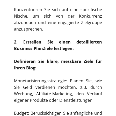
Konzentrieren Sie sich auf eine spezifische
Nische, um sich von der Konkurrenz
abzuheben und eine engagierte Zielgruppe
anzusprechen.
2. Erstellen Sie einen detaillierten
Business-PlanZiele festlegen:
Definieren Sie klare, messbare Ziele für
Ihren Blog:
Monetarisierungsstrategie: Planen Sie, wie
Sie Geld verdienen möchten, z.B. durch
Werbung, Affiliate-Marketing, den Verkauf
eigener Produkte oder Dienstleistungen.
Budget: Berücksichtigen Sie anfängliche und