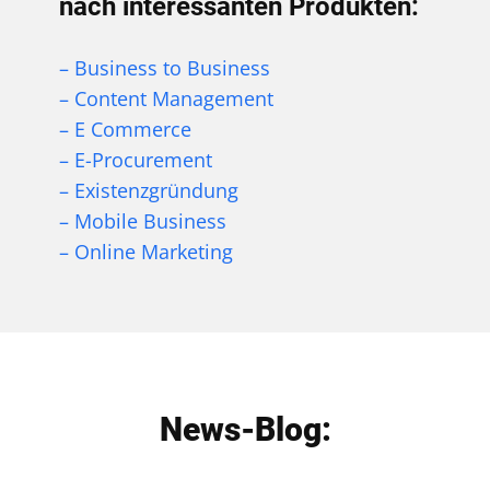
nach interessanten Produkten:
– Business to Business
– Content Management
– E Commerce
– E-Procurement
– Existenzgründung
– Mobile Business
– Online Marketing
News-Blog: