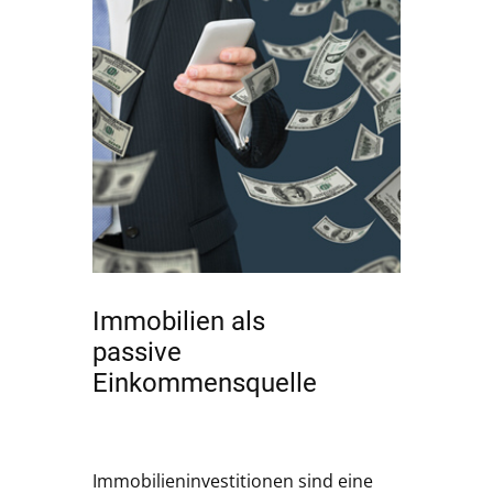
Immobilien als
passive
Einkommensquelle
Immobilieninvestitionen sind eine