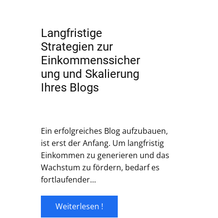
Langfristige
Strategien zur
Einkommenssicher
ung und Skalierung
Ihres Blogs
Ein erfolgreiches Blog aufzubauen,
ist erst der Anfang. Um langfristig
Einkommen zu generieren und das
Wachstum zu fördern, bedarf es
fortlaufender…
Weiterlesen !