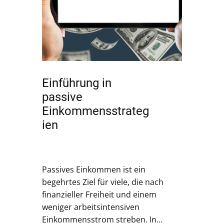
Einführung in
passive
Einkommensstrateg
ien
Passives Einkommen ist ein
begehrtes Ziel für viele, die nach
finanzieller Freiheit und einem
weniger arbeitsintensiven
Einkommensstrom streben. In…