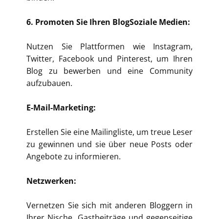
6. Promoten Sie Ihren BlogSoziale Medien:
Nutzen Sie Plattformen wie Instagram,
Twitter, Facebook und Pinterest, um Ihren
Blog zu bewerben und eine Community
aufzubauen.
E-Mail-Marketing:
Erstellen Sie eine Mailingliste, um treue Leser
zu gewinnen und sie über neue Posts oder
Angebote zu informieren.
Netzwerken:
Vernetzen Sie sich mit anderen Bloggern in
Ihrer Nische. Gastbeiträge und gegenseitige