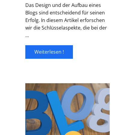
Das Design und der Aufbau eines
Blogs sind entscheidend für seinen
Erfolg. In diesem Artikel erforschen
wir die Schlüsselaspekte, die bei der
…
Weiterlesen !