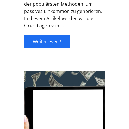
der populärsten Methoden, um
passives Einkommen zu generieren.
In diesem Artikel werden wir die
Grundlagen von …
Weiterlesen !