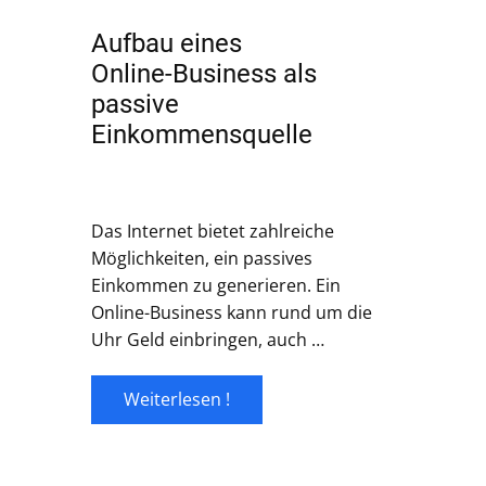
Aufbau eines
Online-Business als
passive
Einkommensquelle
Das Internet bietet zahlreiche
Möglichkeiten, ein passives
Einkommen zu generieren. Ein
Online-Business kann rund um die
Uhr Geld einbringen, auch …
Weiterlesen !