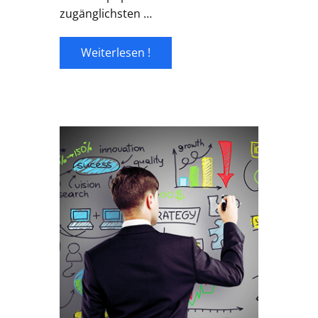
zugänglichsten …
Weiterlesen !