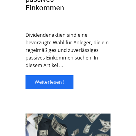
Einkommen
Dividendenaktien sind eine
bevorzugte Wahl für Anleger, die ein
regelmäßiges und zuverlässiges
passives Einkommen suchen. In
diesem Artikel …
Weiterlesen !