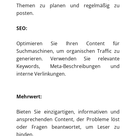
Themen zu planen und regelmäßig zu
posten.
SEO:
Optimieren Sie Ihren Content für
Suchmaschinen, um organischen Traffic zu
generieren. Verwenden Sie relevante
Keywords, Meta-Beschreibungen und
interne Verlinkungen.
Mehrwert:
Bieten Sie einzigartigen, informativen und
ansprechenden Content, der Probleme löst
oder Fragen beantwortet, um Leser zu
binden.