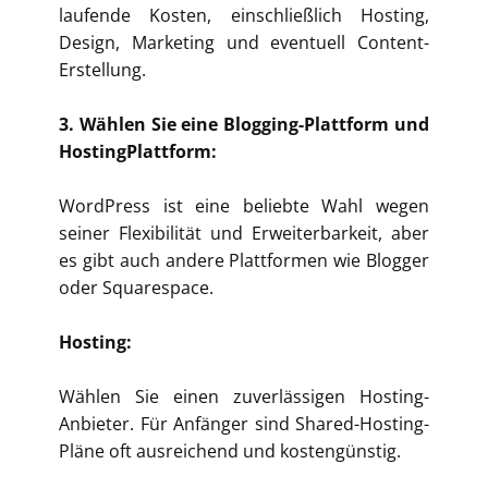
laufende Kosten, einschließlich Hosting,
Design, Marketing und eventuell Content-
Erstellung.
3. Wählen Sie eine Blogging-Plattform und
HostingPlattform:
WordPress ist eine beliebte Wahl wegen
seiner Flexibilität und Erweiterbarkeit, aber
es gibt auch andere Plattformen wie Blogger
oder Squarespace.
Hosting:
Wählen Sie einen zuverlässigen Hosting-
Anbieter. Für Anfänger sind Shared-Hosting-
Pläne oft ausreichend und kostengünstig.