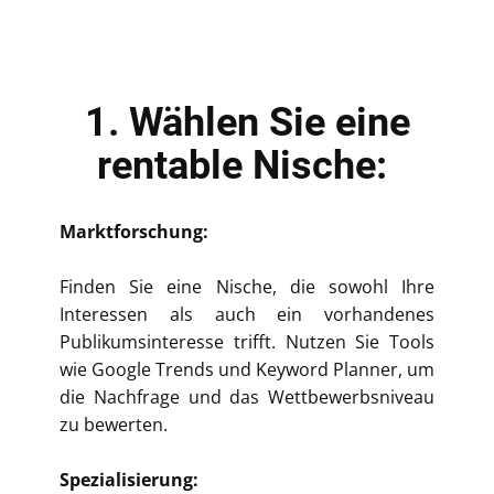
1. Wählen Sie eine
rentable Nische:
Marktforschung:
Finden Sie eine Nische, die sowohl Ihre
Interessen als auch ein vorhandenes
Publikumsinteresse trifft. Nutzen Sie Tools
wie Google Trends und Keyword Planner, um
die Nachfrage und das Wettbewerbsniveau
zu bewerten.
Spezialisierung: