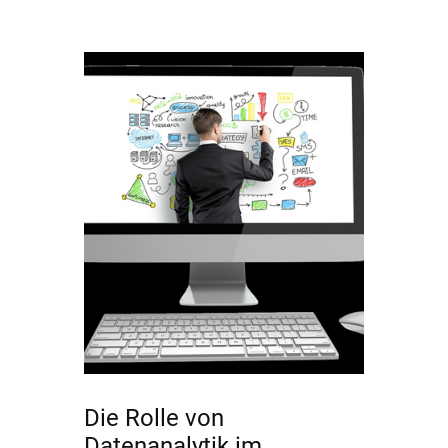
Die Rolle von
Datenanalytik im