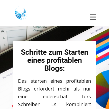
Schritte zum Starten
eines profitablen
Blogs:
Das starten eines profitablen
Blogs erfordert mehr als nur
eine Leidenschaft fürs
Schreiben. Es kombiniert