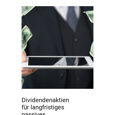
Dividendenaktien
für langfristiges
passives