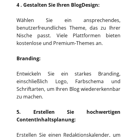
4
. Gestalten Sie Ihren BlogDesign:
Wählen Sie ein ansprechendes,
benutzerfreundliches Theme, das zu Ihrer
Nische passt. Viele Plattformen bieten
kostenlose und Premium-Themes an.
Branding:
Entwickeln Sie ein starkes Branding,
einschließlich Logo, Farbschema und
Schriftarten, um Ihren Blog wiedererkennbar
zu machen.
5. Erstellen Sie hochwertigen
ContentInhaltsplanung:
Erstellen Sie einen Redaktionskalender, um