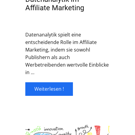
Affiliate Marketing
Datenanalytik spielt eine
entscheidende Rolle im Affiliate
Marketing, indem sie sowohl
Publishern als auch
Werbetreibenden wertvolle Einblicke
in …
Weiterlesen !