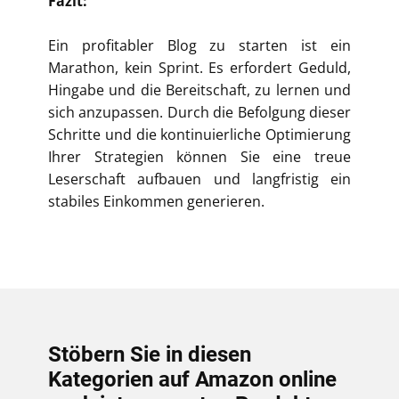
Fazit:
Ein profitabler Blog zu starten ist ein
Marathon, kein Sprint. Es erfordert Geduld,
Hingabe und die Bereitschaft, zu lernen und
sich anzupassen. Durch die Befolgung dieser
Schritte und die kontinuierliche Optimierung
Ihrer Strategien können Sie eine treue
Leserschaft aufbauen und langfristig ein
stabiles Einkommen generieren.
Stöbern Sie in diesen
Kategorien auf Amazon online