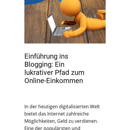
Einführung ins
Blogging: Ein
lukrativer Pfad zum
Online-Einkommen
In der heutigen digitalisierten Welt
bietet das Internet zahlreiche
Möglichkeiten, Geld zu verdienen.
Eine der populärsten und