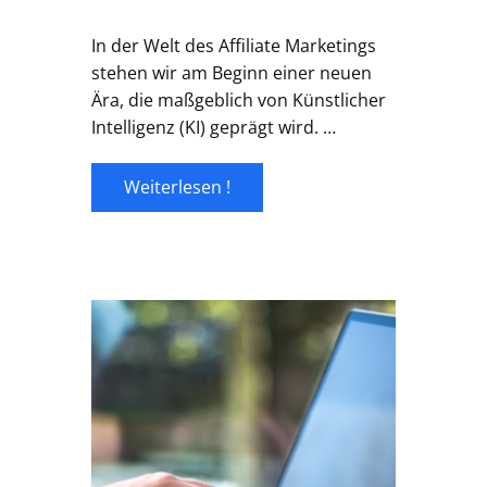
In der Welt des Affiliate Marketings
stehen wir am Beginn einer neuen
Ära, die maßgeblich von Künstlicher
Intelligenz (KI) geprägt wird. …
Weiterlesen !